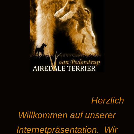
Herzlich
Willkommen auf unserer
Internetpräsentation. Wir