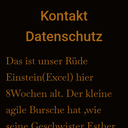
Kontakt
Datenschutz
Das ist unser Rüde
Einstein(Excel) hier
8Wochen alt. Der kleine
agile Bursche hat ,wie
seine Geschwister Esther