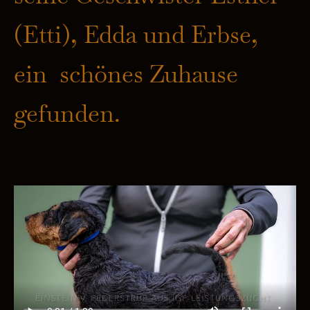
(Etti), Edda und Erbse,
ein schönes Zuhause
gefunden.