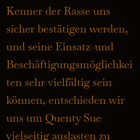
Kenner der Rasse uns
sicher bestätigen werden,
und seine Einsatz-und
Beschäftigungsmöglichkei
ten sehr vielfältig sein
können, entschieden wir
uns um Quenty Sue
vielseitig auslasten zu