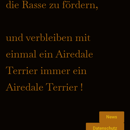
die Rasse zu fördern,
und verbleiben mit
einmal ein Airedale
Terrier immer ein
Airedale Terrier !
News
Datenschutz