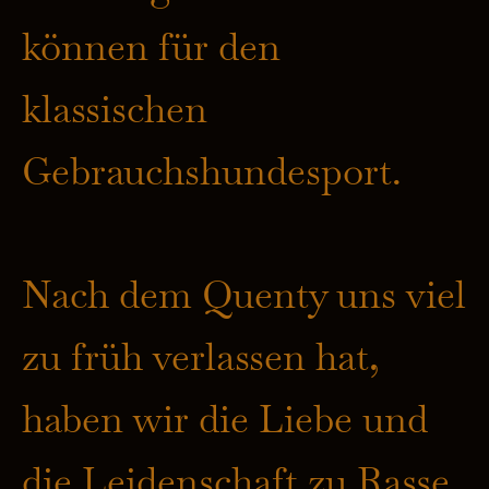
können für den
klassischen
Gebrauchshundesport.
Nach dem Quenty uns viel
zu früh verlassen hat,
haben wir die Liebe und
die Leidenschaft zu Rasse