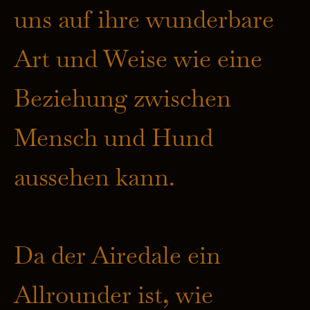
uns auf ihre wunderbare
Art und Weise wie eine
Beziehung zwischen
Mensch und Hund
aussehen kann.
Da der Airedale ein
Allrounder ist, wie