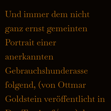
Und immer dem nicht
ganz ernst gemeinten
Portrait einer
anerkannten
Gebrauchshunderasse
folgend, (von Ottmar
Goldstein veröffentlicht in