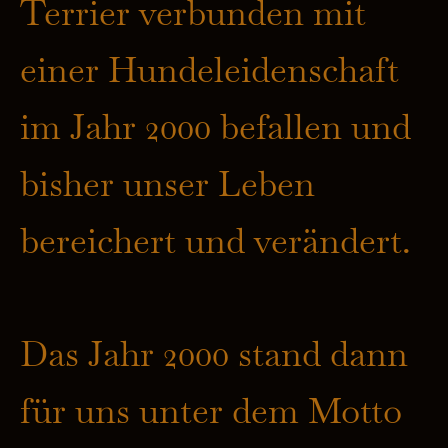
Terrier verbunden mit
einer Hundeleidenschaft
im Jahr 2000 befallen und
bisher unser Leben
bereichert und verändert.
Das Jahr 2000 stand dann
für uns unter dem Motto